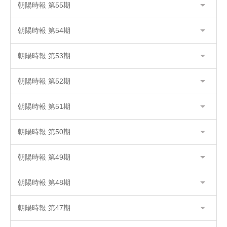
朝陽時報 第55期
朝陽時報 第54期
朝陽時報 第53期
朝陽時報 第52期
朝陽時報 第51期
朝陽時報 第50期
朝陽時報 第49期
朝陽時報 第48期
朝陽時報 第47期