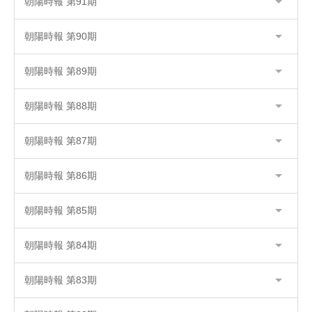
朝陽時報 第91期
朝陽時報 第90期
朝陽時報 第89期
朝陽時報 第88期
朝陽時報 第87期
朝陽時報 第86期
朝陽時報 第85期
朝陽時報 第84期
朝陽時報 第83期