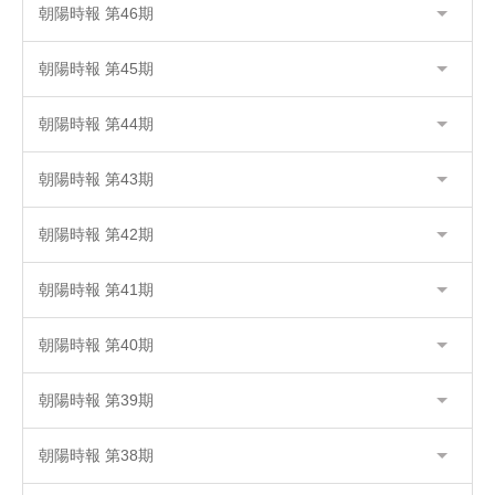
朝陽時報 第46期
朝陽時報 第45期
朝陽時報 第44期
朝陽時報 第43期
朝陽時報 第42期
朝陽時報 第41期
朝陽時報 第40期
朝陽時報 第39期
朝陽時報 第38期