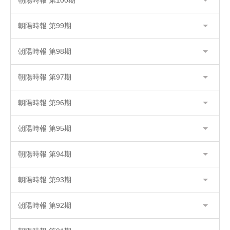
朝陽時報 第99期
朝陽時報 第98期
朝陽時報 第97期
朝陽時報 第96期
朝陽時報 第95期
朝陽時報 第94期
朝陽時報 第93期
朝陽時報 第92期