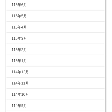
115年6月
115年5月
115年4月
115年3月
115年2月
115年1月
114年12月
114年11月
114年10月
114年9月