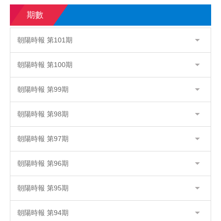
期數
朝陽時報 第101期
朝陽時報 第100期
朝陽時報 第99期
朝陽時報 第98期
朝陽時報 第97期
朝陽時報 第96期
朝陽時報 第95期
朝陽時報 第94期