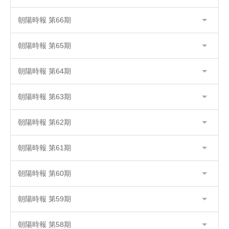
朝陽時報 第66期
朝陽時報 第65期
朝陽時報 第64期
朝陽時報 第63期
朝陽時報 第62期
朝陽時報 第61期
朝陽時報 第60期
朝陽時報 第59期
朝陽時報 第58期