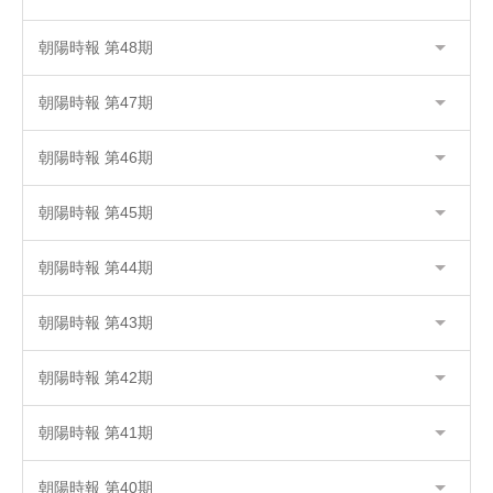
朝陽時報 第48期
朝陽時報 第47期
朝陽時報 第46期
朝陽時報 第45期
朝陽時報 第44期
朝陽時報 第43期
朝陽時報 第42期
朝陽時報 第41期
朝陽時報 第40期