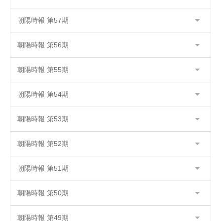
朝陽時報 第57期
朝陽時報 第56期
朝陽時報 第55期
朝陽時報 第54期
朝陽時報 第53期
朝陽時報 第52期
朝陽時報 第51期
朝陽時報 第50期
朝陽時報 第49期