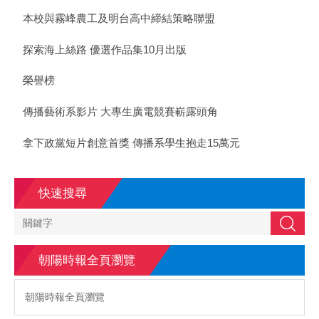
本校與霧峰農工及明台高中締結策略聯盟
探索海上絲路 優選作品集10月出版
榮譽榜
傳播藝術系影片 大專生廣電競賽嶄露頭角
拿下政黨短片創意首獎 傳播系學生抱走15萬元
快速搜尋
搜尋
朝陽時報全頁瀏覽
朝陽時報全頁瀏覽