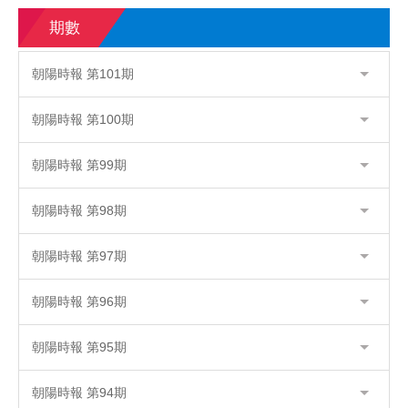
期數
朝陽時報 第101期
朝陽時報 第100期
朝陽時報 第99期
朝陽時報 第98期
朝陽時報 第97期
朝陽時報 第96期
朝陽時報 第95期
朝陽時報 第94期