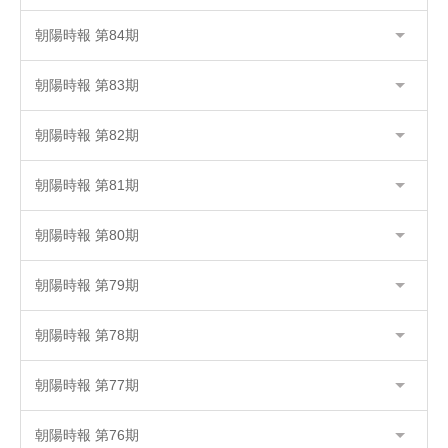
朝陽時報 第84期
朝陽時報 第83期
朝陽時報 第82期
朝陽時報 第81期
朝陽時報 第80期
朝陽時報 第79期
朝陽時報 第78期
朝陽時報 第77期
朝陽時報 第76期