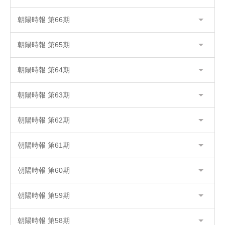
朝陽時報 第66期
朝陽時報 第65期
朝陽時報 第64期
朝陽時報 第63期
朝陽時報 第62期
朝陽時報 第61期
朝陽時報 第60期
朝陽時報 第59期
朝陽時報 第58期