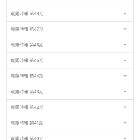
朝陽時報 第48期
朝陽時報 第47期
朝陽時報 第46期
朝陽時報 第45期
朝陽時報 第44期
朝陽時報 第43期
朝陽時報 第42期
朝陽時報 第41期
朝陽時報 第40期