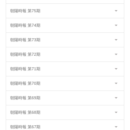
朝陽時報 第75期
朝陽時報 第74期
朝陽時報 第73期
朝陽時報 第72期
朝陽時報 第71期
朝陽時報 第70期
朝陽時報 第69期
朝陽時報 第68期
朝陽時報 第67期