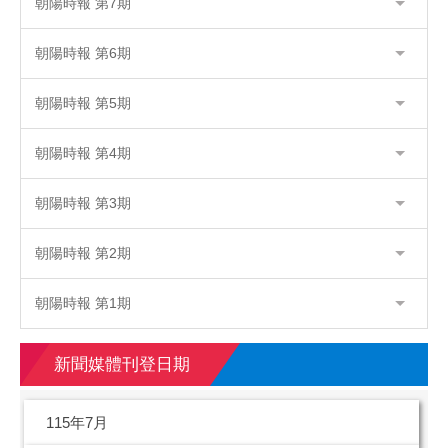
朝陽時報 第7期
朝陽時報 第6期
朝陽時報 第5期
朝陽時報 第4期
朝陽時報 第3期
朝陽時報 第2期
朝陽時報 第1期
新聞媒體刊登日期
115年7月