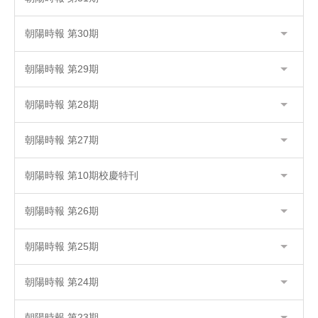
朝陽時報 第30期
朝陽時報 第29期
朝陽時報 第28期
朝陽時報 第27期
朝陽時報 第10期校慶特刊
朝陽時報 第26期
朝陽時報 第25期
朝陽時報 第24期
朝陽時報 第23期