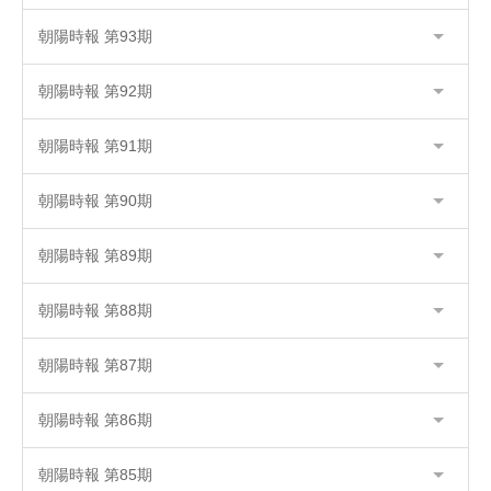
朝陽時報 第93期
朝陽時報 第92期
朝陽時報 第91期
朝陽時報 第90期
朝陽時報 第89期
朝陽時報 第88期
朝陽時報 第87期
朝陽時報 第86期
朝陽時報 第85期