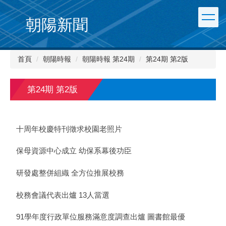
朝陽新聞
首頁
朝陽時報
朝陽時報 第24期
第24期 第2版
第24期 第2版
十周年校慶特刊徵求校園老照片
保母資源中心成立 幼保系幕後功臣
研發處整併組織 全方位推展校務
校務會議代表出爐 13人當選
91學年度行政單位服務滿意度調查出爐 圖書館最優