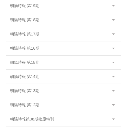
朝陽時報 第19期
朝陽時報 第18期
朝陽時報 第17期
朝陽時報 第16期
朝陽時報 第15期
朝陽時報 第14期
朝陽時報 第13期
朝陽時報 第12期
朝陽時報第08期校慶特刊