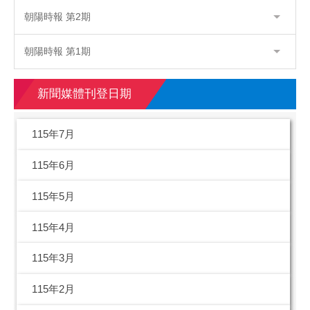
朝陽時報 第2期
朝陽時報 第1期
新聞媒體刊登日期
115年7月
115年6月
115年5月
115年4月
115年3月
115年2月