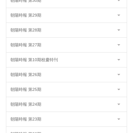
朝陽時報 第30期
朝陽時報 第29期
朝陽時報 第28期
朝陽時報 第27期
朝陽時報 第10期校慶特刊
朝陽時報 第26期
朝陽時報 第25期
朝陽時報 第24期
朝陽時報 第23期