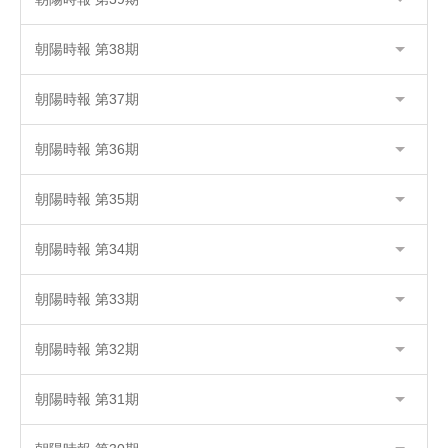
朝陽時報 第38期
朝陽時報 第37期
朝陽時報 第36期
朝陽時報 第35期
朝陽時報 第34期
朝陽時報 第33期
朝陽時報 第32期
朝陽時報 第31期