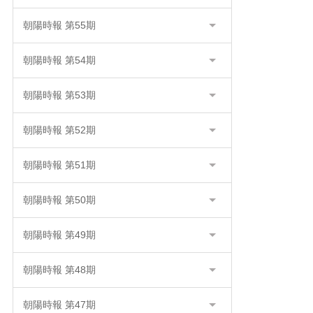
朝陽時報 第55期
朝陽時報 第54期
朝陽時報 第53期
朝陽時報 第52期
朝陽時報 第51期
朝陽時報 第50期
朝陽時報 第49期
朝陽時報 第48期
朝陽時報 第47期