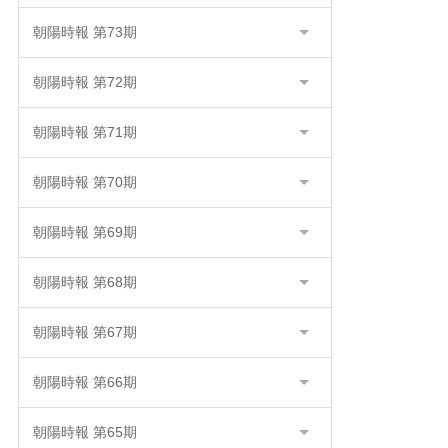
朝陽時報 第73期
朝陽時報 第72期
朝陽時報 第71期
朝陽時報 第70期
朝陽時報 第69期
朝陽時報 第68期
朝陽時報 第67期
朝陽時報 第66期
朝陽時報 第65期