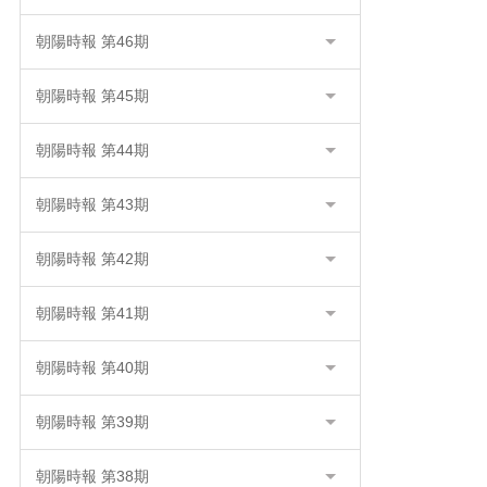
朝陽時報 第46期
朝陽時報 第45期
朝陽時報 第44期
朝陽時報 第43期
朝陽時報 第42期
朝陽時報 第41期
朝陽時報 第40期
朝陽時報 第39期
朝陽時報 第38期