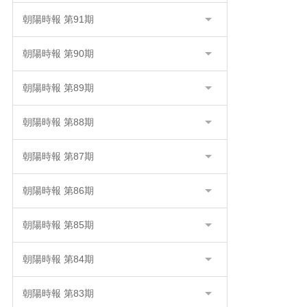
朝陽時報 第91期
朝陽時報 第90期
朝陽時報 第89期
朝陽時報 第88期
朝陽時報 第87期
朝陽時報 第86期
朝陽時報 第85期
朝陽時報 第84期
朝陽時報 第83期