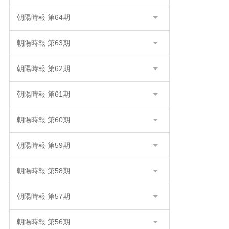
朝陽時報 第64期
朝陽時報 第63期
朝陽時報 第62期
朝陽時報 第61期
朝陽時報 第60期
朝陽時報 第59期
朝陽時報 第58期
朝陽時報 第57期
朝陽時報 第56期