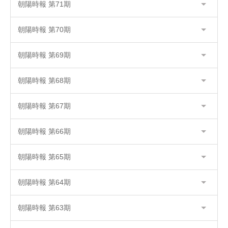
朝陽時報 第71期
朝陽時報 第70期
朝陽時報 第69期
朝陽時報 第68期
朝陽時報 第67期
朝陽時報 第66期
朝陽時報 第65期
朝陽時報 第64期
朝陽時報 第63期