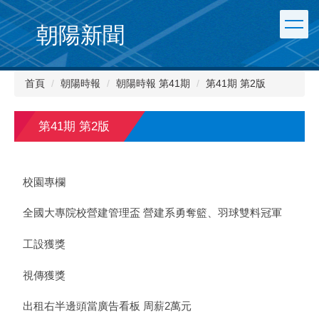
朝陽新聞
首頁
朝陽時報
朝陽時報 第41期
第41期 第2版
第41期 第2版
校園專欄
全國大專院校營建管理盃 營建系勇奪籃、羽球雙料冠軍
工設獲獎
視傳獲獎
出租右半邊頭當廣告看板 周薪2萬元