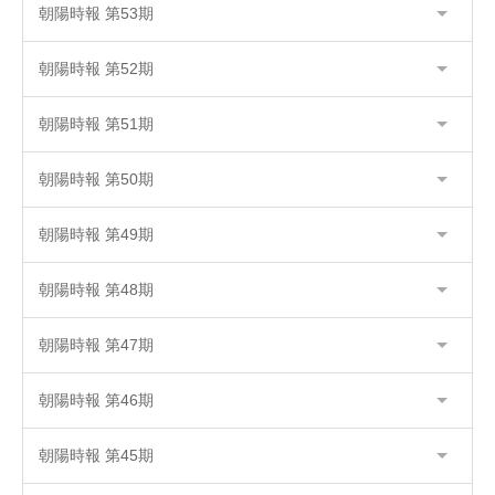
朝陽時報 第53期
朝陽時報 第52期
朝陽時報 第51期
朝陽時報 第50期
朝陽時報 第49期
朝陽時報 第48期
朝陽時報 第47期
朝陽時報 第46期
朝陽時報 第45期