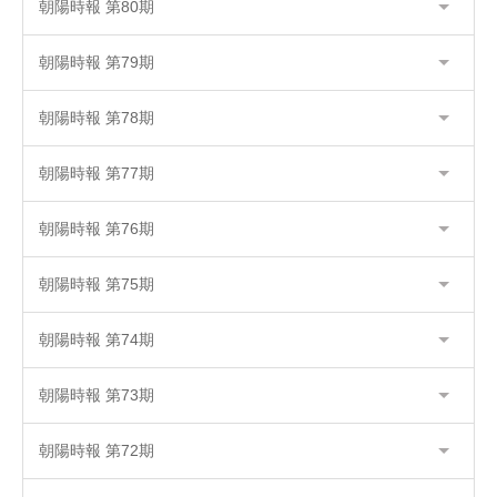
朝陽時報 第80期
朝陽時報 第79期
朝陽時報 第78期
朝陽時報 第77期
朝陽時報 第76期
朝陽時報 第75期
朝陽時報 第74期
朝陽時報 第73期
朝陽時報 第72期