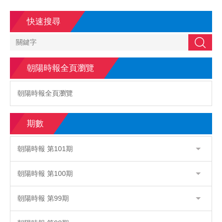
快速搜尋
搜尋
朝陽時報全頁瀏覽
朝陽時報全頁瀏覽
期數
朝陽時報 第101期
朝陽時報 第100期
朝陽時報 第99期