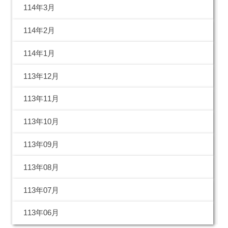
114年3月
114年2月
114年1月
113年12月
113年11月
113年10月
113年09月
113年08月
113年07月
113年06月