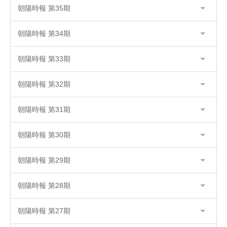
朝陽時報 第35期
朝陽時報 第34期
朝陽時報 第33期
朝陽時報 第32期
朝陽時報 第31期
朝陽時報 第30期
朝陽時報 第29期
朝陽時報 第28期
朝陽時報 第27期