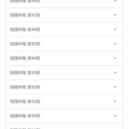
朝陽時報 第98期
朝陽時報 第97期
朝陽時報 第96期
朝陽時報 第95期
朝陽時報 第94期
朝陽時報 第93期
朝陽時報 第92期
朝陽時報 第91期
朝陽時報 第90期