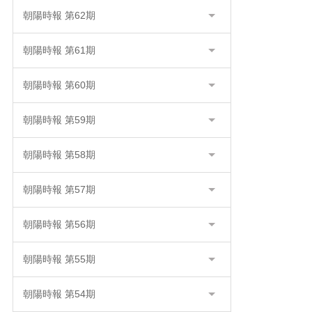
朝陽時報 第62期
朝陽時報 第61期
朝陽時報 第60期
朝陽時報 第59期
朝陽時報 第58期
朝陽時報 第57期
朝陽時報 第56期
朝陽時報 第55期
朝陽時報 第54期