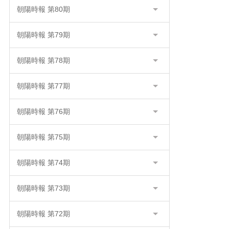
朝陽時報 第80期
朝陽時報 第79期
朝陽時報 第78期
朝陽時報 第77期
朝陽時報 第76期
朝陽時報 第75期
朝陽時報 第74期
朝陽時報 第73期
朝陽時報 第72期