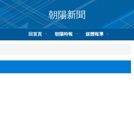
朝陽新聞
回首頁
朝陽時報
媒體報導