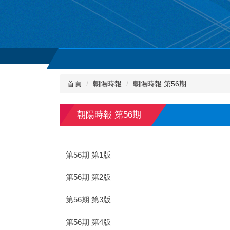
首頁
朝陽時報
朝陽時報 第56期
朝陽時報 第56期
第56期 第1版
第56期 第2版
第56期 第3版
第56期 第4版