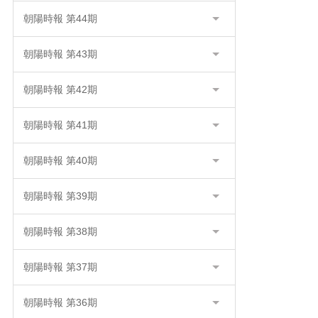
朝陽時報 第44期
朝陽時報 第43期
朝陽時報 第42期
朝陽時報 第41期
朝陽時報 第40期
朝陽時報 第39期
朝陽時報 第38期
朝陽時報 第37期
朝陽時報 第36期