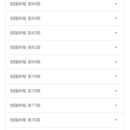
朝陽時報 第84期
朝陽時報 第83期
朝陽時報 第82期
朝陽時報 第81期
朝陽時報 第80期
朝陽時報 第79期
朝陽時報 第78期
朝陽時報 第77期
朝陽時報 第76期