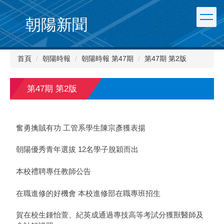
朝陽新聞
首頁
朝陽時報
朝陽時報 第47期
第47期 第2版
第47期 第2版
奮勇擒賊有功 工管系學生陳宗彥獲表揚
朝陽優秀青年選拔 12名學子脫穎而出
本校禮聘專任教師公告
在職進修的好機會 本校進修部在職專班招生
賀在校生鍾怡萱、紀英成通過專技高等考試分獲獸醫師及