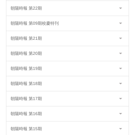
朝陽時報 第22期
朝陽時報 第09期校慶特刊
朝陽時報 第21期
朝陽時報 第20期
朝陽時報 第19期
朝陽時報 第18期
朝陽時報 第17期
朝陽時報 第16期
朝陽時報 第15期