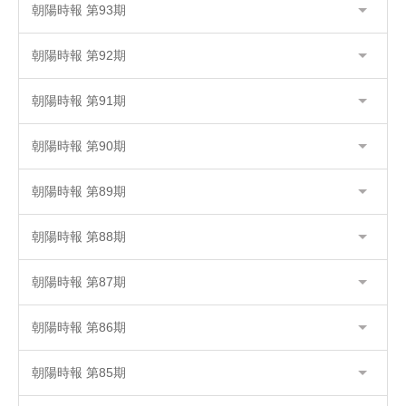
朝陽時報 第93期
朝陽時報 第92期
朝陽時報 第91期
朝陽時報 第90期
朝陽時報 第89期
朝陽時報 第88期
朝陽時報 第87期
朝陽時報 第86期
朝陽時報 第85期