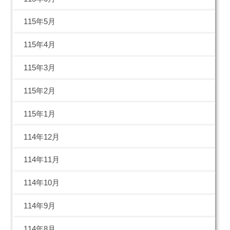
115年5月
115年4月
115年3月
115年2月
115年1月
114年12月
114年11月
114年10月
114年9月
114年8月