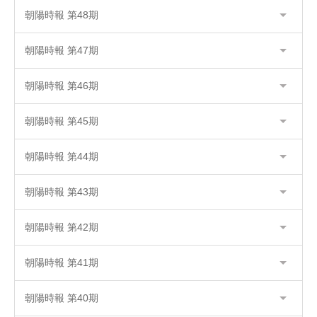
朝陽時報 第48期
朝陽時報 第47期
朝陽時報 第46期
朝陽時報 第45期
朝陽時報 第44期
朝陽時報 第43期
朝陽時報 第42期
朝陽時報 第41期
朝陽時報 第40期