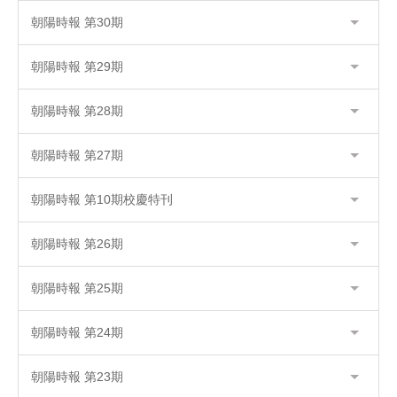
朝陽時報 第30期
朝陽時報 第29期
朝陽時報 第28期
朝陽時報 第27期
朝陽時報 第10期校慶特刊
朝陽時報 第26期
朝陽時報 第25期
朝陽時報 第24期
朝陽時報 第23期