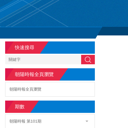
快速搜尋
搜尋
朝陽時報全頁瀏覽
朝陽時報全頁瀏覽
期數
朝陽時報 第101期