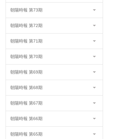
朝陽時報 第73期
朝陽時報 第72期
朝陽時報 第71期
朝陽時報 第70期
朝陽時報 第69期
朝陽時報 第68期
朝陽時報 第67期
朝陽時報 第66期
朝陽時報 第65期