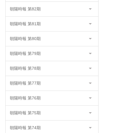
朝陽時報 第82期
朝陽時報 第81期
朝陽時報 第80期
朝陽時報 第79期
朝陽時報 第78期
朝陽時報 第77期
朝陽時報 第76期
朝陽時報 第75期
朝陽時報 第74期