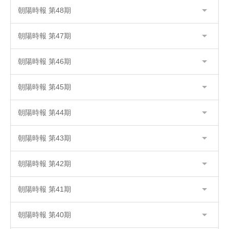
朝陽時報 第48期
朝陽時報 第47期
朝陽時報 第46期
朝陽時報 第45期
朝陽時報 第44期
朝陽時報 第43期
朝陽時報 第42期
朝陽時報 第41期
朝陽時報 第40期