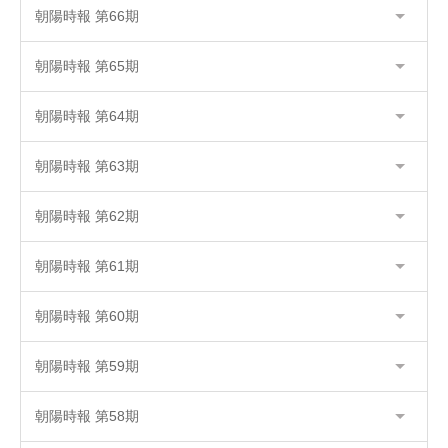
朝陽時報 第66期
朝陽時報 第65期
朝陽時報 第64期
朝陽時報 第63期
朝陽時報 第62期
朝陽時報 第61期
朝陽時報 第60期
朝陽時報 第59期
朝陽時報 第58期