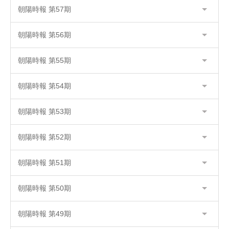
朝陽時報 第57期
朝陽時報 第56期
朝陽時報 第55期
朝陽時報 第54期
朝陽時報 第53期
朝陽時報 第52期
朝陽時報 第51期
朝陽時報 第50期
朝陽時報 第49期