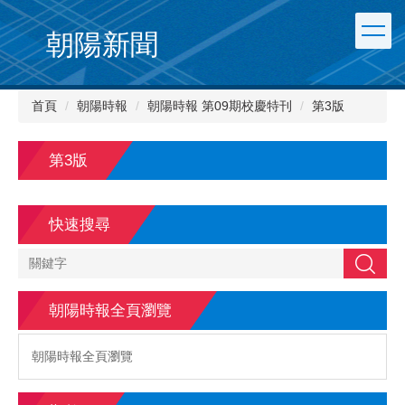
朝陽新聞
首頁
朝陽時報
朝陽時報 第09期校慶特刊
第3版
第3版
快速搜尋
搜尋
朝陽時報全頁瀏覽
朝陽時報全頁瀏覽