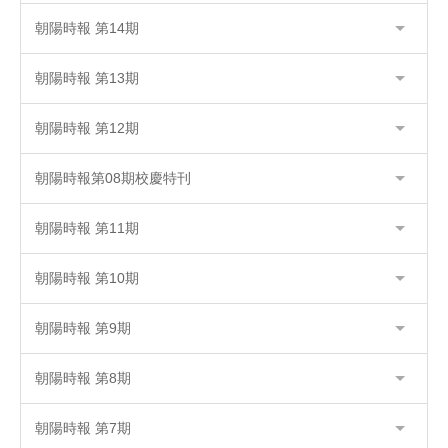
朝陽時報 第14期
朝陽時報 第13期
朝陽時報 第12期
朝陽時報第08期校慶特刊
朝陽時報 第11期
朝陽時報 第10期
朝陽時報 第9期
朝陽時報 第8期
朝陽時報 第7期