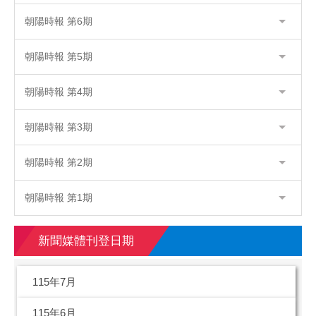
朝陽時報 第6期
朝陽時報 第5期
朝陽時報 第4期
朝陽時報 第3期
朝陽時報 第2期
朝陽時報 第1期
新聞媒體刊登日期
115年7月
115年6月