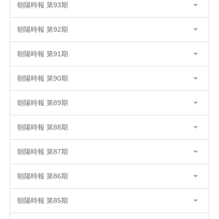
朝陽時報 第93期
朝陽時報 第92期
朝陽時報 第91期
朝陽時報 第90期
朝陽時報 第89期
朝陽時報 第88期
朝陽時報 第87期
朝陽時報 第86期
朝陽時報 第85期