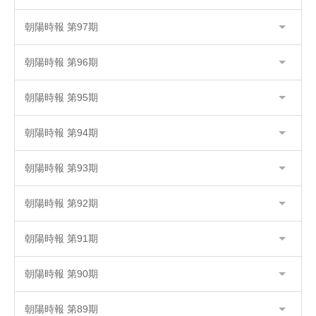
朝陽時報 第97期
朝陽時報 第96期
朝陽時報 第95期
朝陽時報 第94期
朝陽時報 第93期
朝陽時報 第92期
朝陽時報 第91期
朝陽時報 第90期
朝陽時報 第89期