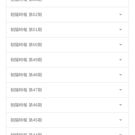
朝陽時報 第52期
朝陽時報 第51期
朝陽時報 第50期
朝陽時報 第49期
朝陽時報 第48期
朝陽時報 第47期
朝陽時報 第46期
朝陽時報 第45期
朝陽時報 第44期