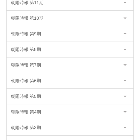
朝陽時報 第11期
朝陽時報 第10期
朝陽時報 第9期
朝陽時報 第8期
朝陽時報 第7期
朝陽時報 第6期
朝陽時報 第5期
朝陽時報 第4期
朝陽時報 第3期