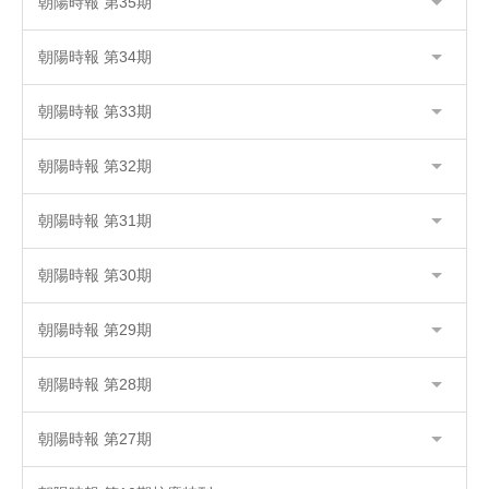
朝陽時報 第35期
朝陽時報 第34期
朝陽時報 第33期
朝陽時報 第32期
朝陽時報 第31期
朝陽時報 第30期
朝陽時報 第29期
朝陽時報 第28期
朝陽時報 第27期