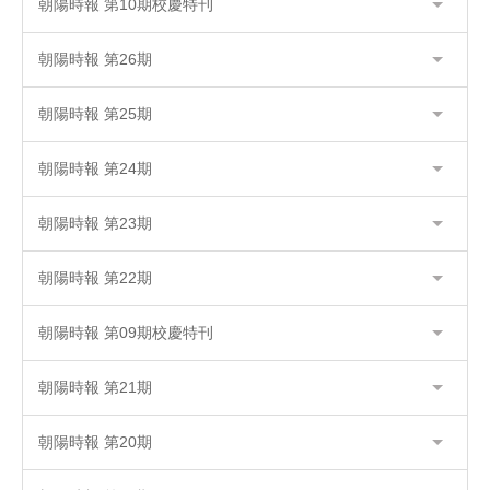
朝陽時報 第10期校慶特刊
朝陽時報 第26期
朝陽時報 第25期
朝陽時報 第24期
朝陽時報 第23期
朝陽時報 第22期
朝陽時報 第09期校慶特刊
朝陽時報 第21期
朝陽時報 第20期