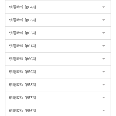
朝陽時報 第64期
朝陽時報 第63期
朝陽時報 第62期
朝陽時報 第61期
朝陽時報 第60期
朝陽時報 第59期
朝陽時報 第58期
朝陽時報 第57期
朝陽時報 第56期