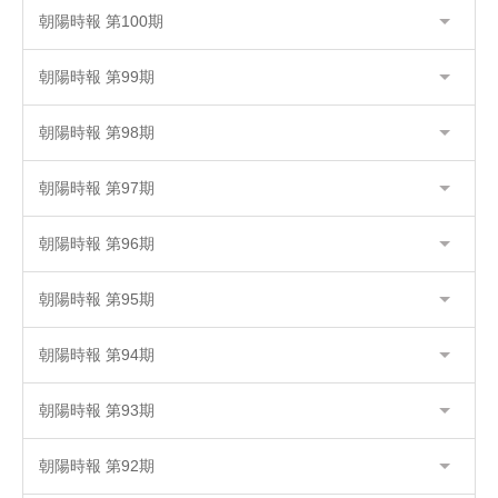
朝陽時報 第100期
朝陽時報 第99期
朝陽時報 第98期
朝陽時報 第97期
朝陽時報 第96期
朝陽時報 第95期
朝陽時報 第94期
朝陽時報 第93期
朝陽時報 第92期