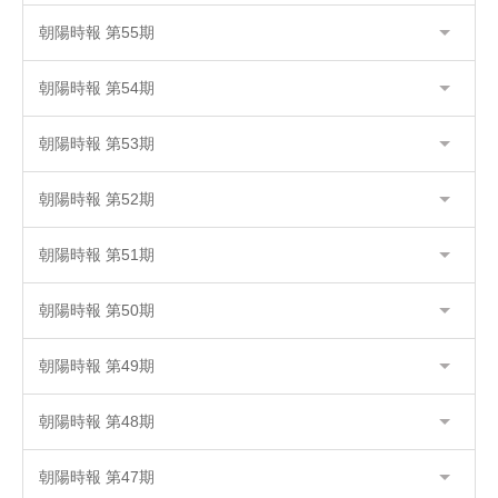
朝陽時報 第55期
朝陽時報 第54期
朝陽時報 第53期
朝陽時報 第52期
朝陽時報 第51期
朝陽時報 第50期
朝陽時報 第49期
朝陽時報 第48期
朝陽時報 第47期