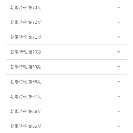
朝陽時報 第73期
朝陽時報 第72期
朝陽時報 第71期
朝陽時報 第70期
朝陽時報 第69期
朝陽時報 第68期
朝陽時報 第67期
朝陽時報 第66期
朝陽時報 第65期