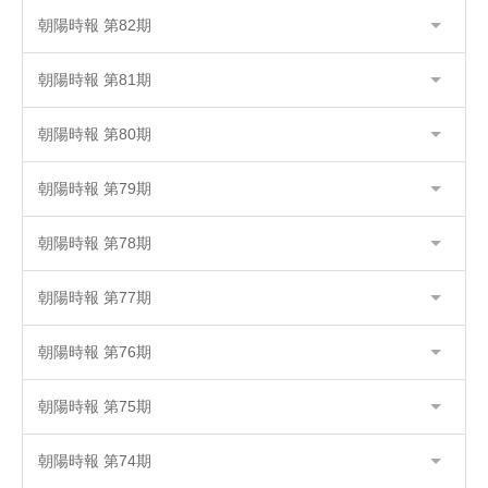
朝陽時報 第82期
朝陽時報 第81期
朝陽時報 第80期
朝陽時報 第79期
朝陽時報 第78期
朝陽時報 第77期
朝陽時報 第76期
朝陽時報 第75期
朝陽時報 第74期