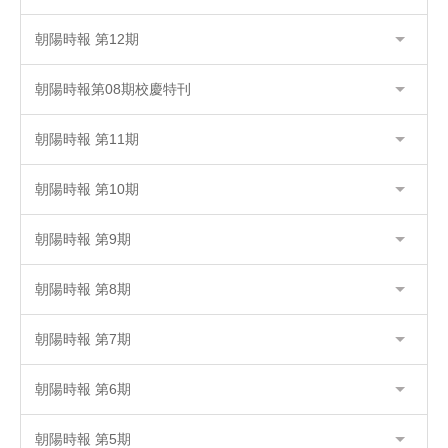
朝陽時報 第12期
朝陽時報第08期校慶特刊
朝陽時報 第11期
朝陽時報 第10期
朝陽時報 第9期
朝陽時報 第8期
朝陽時報 第7期
朝陽時報 第6期
朝陽時報 第5期