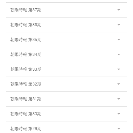
朝陽時報 第37期
朝陽時報 第36期
朝陽時報 第35期
朝陽時報 第34期
朝陽時報 第33期
朝陽時報 第32期
朝陽時報 第31期
朝陽時報 第30期
朝陽時報 第29期