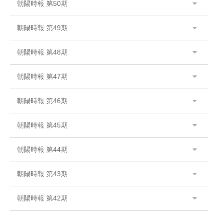
朝陽時報 第50期
朝陽時報 第49期
朝陽時報 第48期
朝陽時報 第47期
朝陽時報 第46期
朝陽時報 第45期
朝陽時報 第44期
朝陽時報 第43期
朝陽時報 第42期