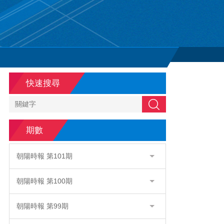
快速搜尋
搜尋
期數
朝陽時報 第101期
朝陽時報 第100期
朝陽時報 第99期