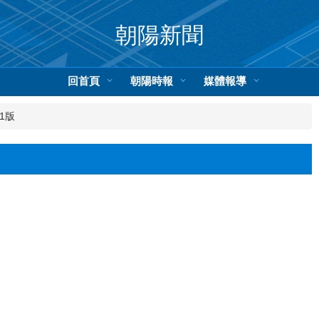
朝陽新聞
回首頁
朝陽時報
媒體報導
1版