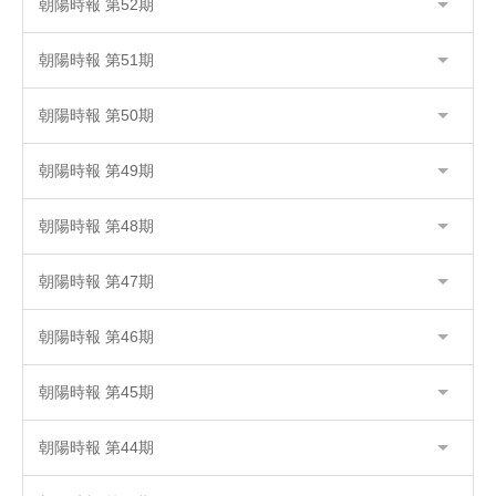
朝陽時報 第52期
朝陽時報 第51期
朝陽時報 第50期
朝陽時報 第49期
朝陽時報 第48期
朝陽時報 第47期
朝陽時報 第46期
朝陽時報 第45期
朝陽時報 第44期