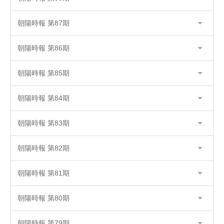
朝陽時報 第87期
朝陽時報 第86期
朝陽時報 第85期
朝陽時報 第84期
朝陽時報 第83期
朝陽時報 第82期
朝陽時報 第81期
朝陽時報 第80期
朝陽時報 第79期