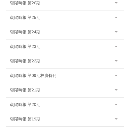
朝陽時報 第26期
朝陽時報 第25期
朝陽時報 第24期
朝陽時報 第23期
朝陽時報 第22期
朝陽時報 第09期校慶特刊
朝陽時報 第21期
朝陽時報 第20期
朝陽時報 第19期