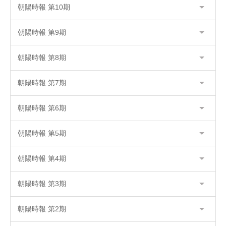
朝陽時報 第10期
朝陽時報 第9期
朝陽時報 第8期
朝陽時報 第7期
朝陽時報 第6期
朝陽時報 第5期
朝陽時報 第4期
朝陽時報 第3期
朝陽時報 第2期