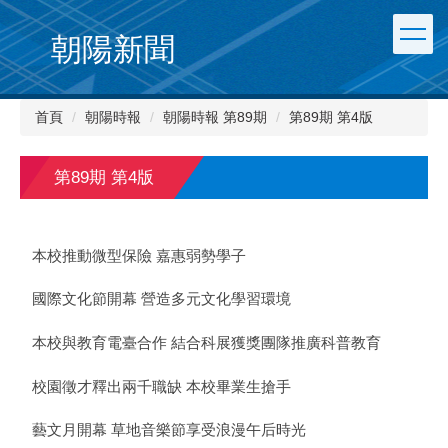
朝陽新聞
首頁
朝陽時報
朝陽時報 第89期
第89期 第4版
第89期 第4版
本校推動微型保險 嘉惠弱勢學子
國際文化節開幕 營造多元文化學習環境
本校與教育電臺合作 結合科展獲獎團隊推廣科普教育
校園徵才釋出兩千職缺 本校畢業生搶手
藝文月開幕 草地音樂節享受浪漫午后時光