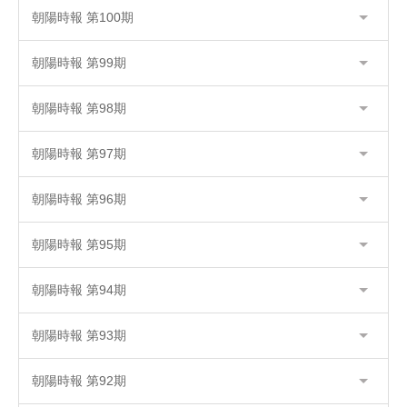
朝陽時報 第100期
朝陽時報 第99期
朝陽時報 第98期
朝陽時報 第97期
朝陽時報 第96期
朝陽時報 第95期
朝陽時報 第94期
朝陽時報 第93期
朝陽時報 第92期