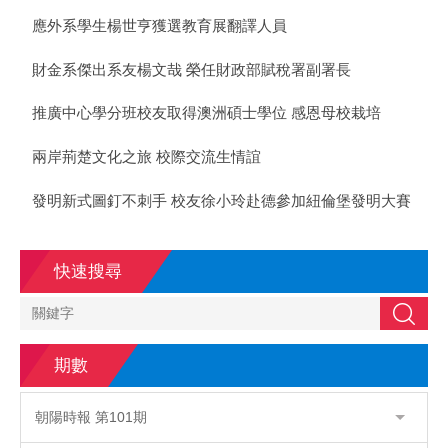
應外系學生楊世亨獲選教育展翻譯人員
財金系傑出系友楊文哉 榮任財政部賦稅署副署長
推廣中心學分班校友取得澳洲碩士學位 感恩母校栽培
兩岸荊楚文化之旅 校際交流生情誼
發明新式圖釘不刺手 校友徐小玲赴德參加紐倫堡發明大賽
快速搜尋
搜尋
期數
朝陽時報 第101期