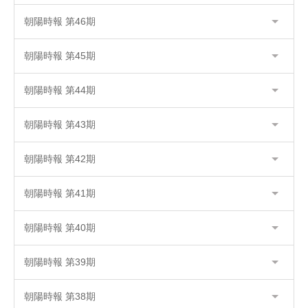
朝陽時報 第46期
朝陽時報 第45期
朝陽時報 第44期
朝陽時報 第43期
朝陽時報 第42期
朝陽時報 第41期
朝陽時報 第40期
朝陽時報 第39期
朝陽時報 第38期