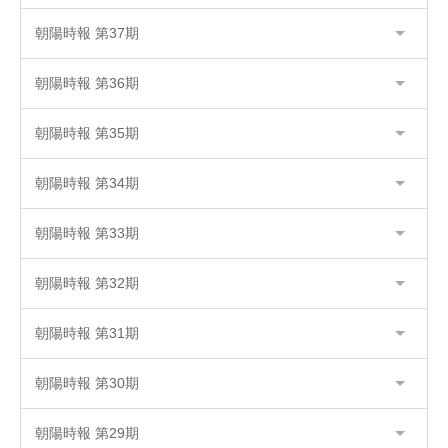
朝陽時報 第37期
朝陽時報 第36期
朝陽時報 第35期
朝陽時報 第34期
朝陽時報 第33期
朝陽時報 第32期
朝陽時報 第31期
朝陽時報 第30期
朝陽時報 第29期