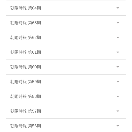
朝陽時報 第64期
朝陽時報 第63期
朝陽時報 第62期
朝陽時報 第61期
朝陽時報 第60期
朝陽時報 第59期
朝陽時報 第58期
朝陽時報 第57期
朝陽時報 第56期