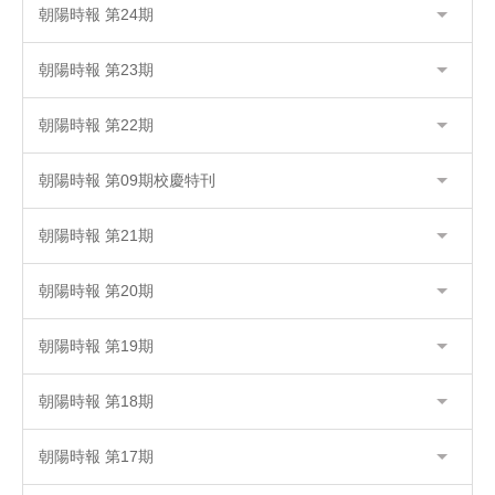
朝陽時報 第24期
朝陽時報 第23期
朝陽時報 第22期
朝陽時報 第09期校慶特刊
朝陽時報 第21期
朝陽時報 第20期
朝陽時報 第19期
朝陽時報 第18期
朝陽時報 第17期