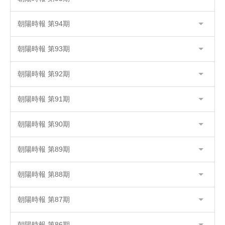
朝陽時報 第94期
朝陽時報 第93期
朝陽時報 第92期
朝陽時報 第91期
朝陽時報 第90期
朝陽時報 第89期
朝陽時報 第88期
朝陽時報 第87期
朝陽時報 第86期