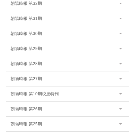
朝陽時報 第32期
朝陽時報 第31期
朝陽時報 第30期
朝陽時報 第29期
朝陽時報 第28期
朝陽時報 第27期
朝陽時報 第10期校慶特刊
朝陽時報 第26期
朝陽時報 第25期