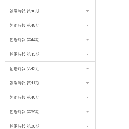
朝陽時報 第46期
朝陽時報 第45期
朝陽時報 第44期
朝陽時報 第43期
朝陽時報 第42期
朝陽時報 第41期
朝陽時報 第40期
朝陽時報 第39期
朝陽時報 第38期