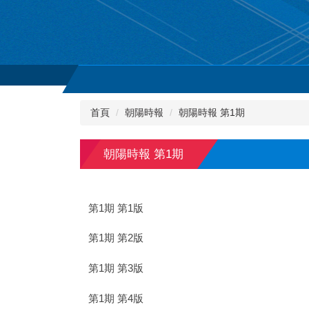
首頁
朝陽時報
朝陽時報 第1期
朝陽時報 第1期
第1期 第1版
第1期 第2版
第1期 第3版
第1期 第4版