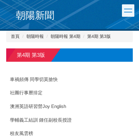
朝陽新聞
首頁
朝陽時報
朝陽時報 第4期
第4期 第3版
第4期 第3版
車禍頻傳 同學切莫搶快
社團行事曆排定
澳洲英語研習營Joy English
學輔義工結訓 鍾任副校長授證
校友風雲榜