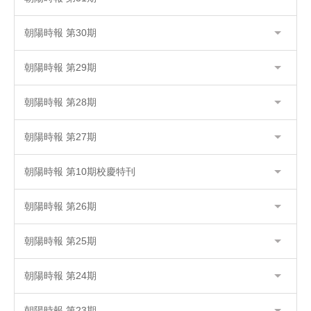
朝陽時報 第30期
朝陽時報 第29期
朝陽時報 第28期
朝陽時報 第27期
朝陽時報 第10期校慶特刊
朝陽時報 第26期
朝陽時報 第25期
朝陽時報 第24期
朝陽時報 第23期