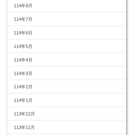
114年8月
114年7月
114年6月
114年5月
114年4月
114年3月
114年2月
114年1月
113年12月
113年11月