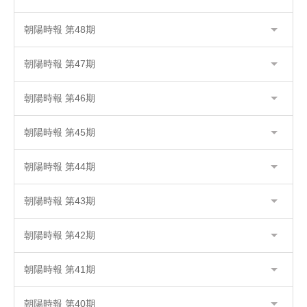
朝陽時報 第48期
朝陽時報 第47期
朝陽時報 第46期
朝陽時報 第45期
朝陽時報 第44期
朝陽時報 第43期
朝陽時報 第42期
朝陽時報 第41期
朝陽時報 第40期