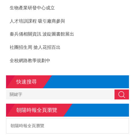
生物產業研發中心成立
人才培訓課程 吸引廠商參與
秦兵俑相關資訊 波錠圖書館展出
社團招生周 搶人花招百出
全校網路教學規劃中
快速搜尋
搜尋
朝陽時報全頁瀏覽
朝陽時報全頁瀏覽