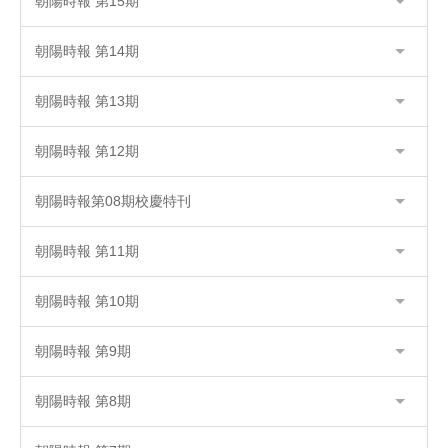
朝陽時報 第15期
朝陽時報 第14期
朝陽時報 第13期
朝陽時報 第12期
朝陽時報第08期校慶特刊
朝陽時報 第11期
朝陽時報 第10期
朝陽時報 第9期
朝陽時報 第8期