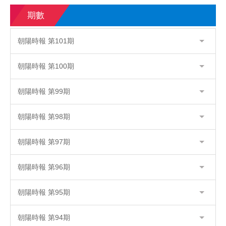
期數
朝陽時報 第101期
朝陽時報 第100期
朝陽時報 第99期
朝陽時報 第98期
朝陽時報 第97期
朝陽時報 第96期
朝陽時報 第95期
朝陽時報 第94期