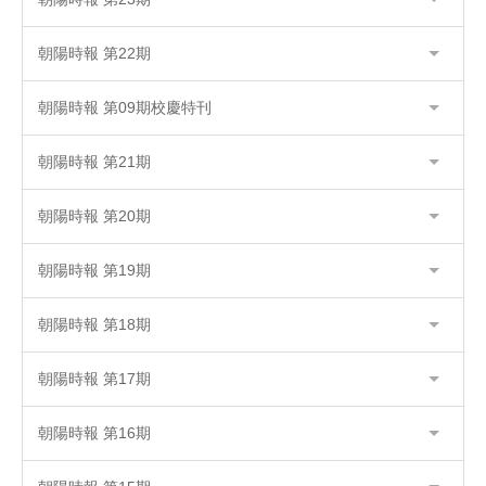
朝陽時報 第22期
朝陽時報 第09期校慶特刊
朝陽時報 第21期
朝陽時報 第20期
朝陽時報 第19期
朝陽時報 第18期
朝陽時報 第17期
朝陽時報 第16期