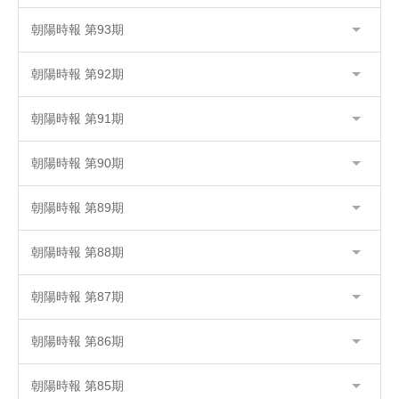
朝陽時報 第93期
朝陽時報 第92期
朝陽時報 第91期
朝陽時報 第90期
朝陽時報 第89期
朝陽時報 第88期
朝陽時報 第87期
朝陽時報 第86期
朝陽時報 第85期