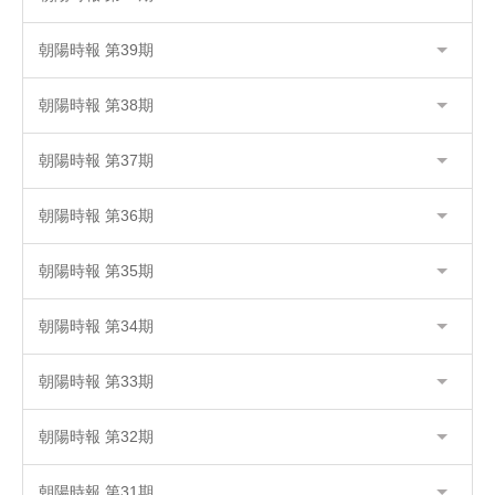
朝陽時報 第39期
朝陽時報 第38期
朝陽時報 第37期
朝陽時報 第36期
朝陽時報 第35期
朝陽時報 第34期
朝陽時報 第33期
朝陽時報 第32期
朝陽時報 第31期