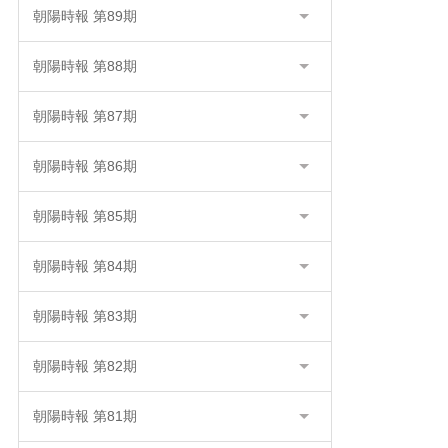
朝陽時報 第89期
朝陽時報 第88期
朝陽時報 第87期
朝陽時報 第86期
朝陽時報 第85期
朝陽時報 第84期
朝陽時報 第83期
朝陽時報 第82期
朝陽時報 第81期