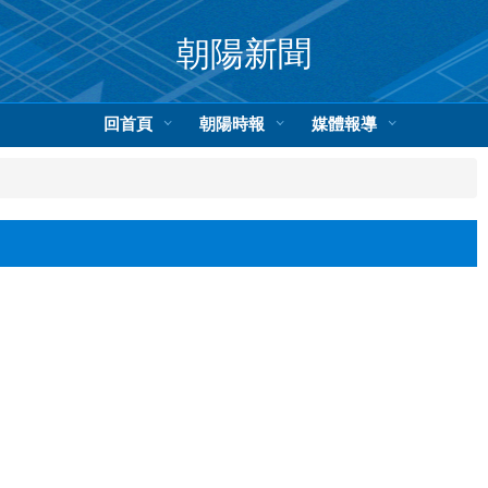
朝陽新聞
回首頁
朝陽時報
媒體報導