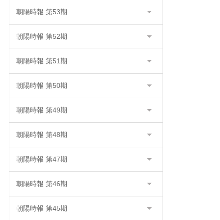
朝陽時報 第53期
朝陽時報 第52期
朝陽時報 第51期
朝陽時報 第50期
朝陽時報 第49期
朝陽時報 第48期
朝陽時報 第47期
朝陽時報 第46期
朝陽時報 第45期