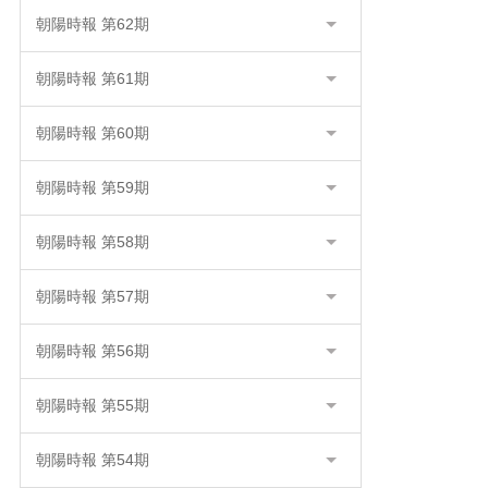
朝陽時報 第62期
朝陽時報 第61期
朝陽時報 第60期
朝陽時報 第59期
朝陽時報 第58期
朝陽時報 第57期
朝陽時報 第56期
朝陽時報 第55期
朝陽時報 第54期