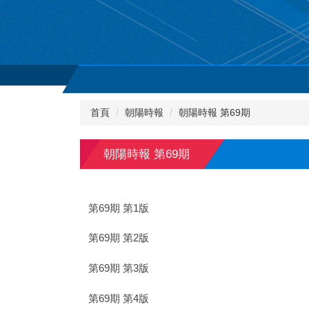
首頁
朝陽時報
朝陽時報 第69期
朝陽時報 第69期
第69期 第1版
第69期 第2版
第69期 第3版
第69期 第4版