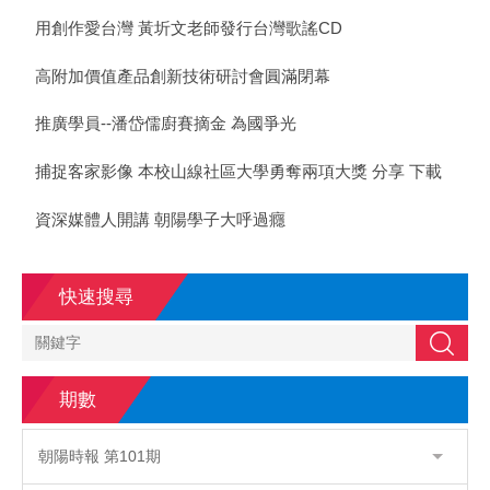
用創作愛台灣 黃圻文老師發行台灣歌謠CD
高附加價值產品創新技術研討會圓滿閉幕
推廣學員--潘岱儒廚賽摘金 為國爭光
捕捉客家影像 本校山線社區大學勇奪兩項大獎 分享 下載
資深媒體人開講 朝陽學子大呼過癮
快速搜尋
搜尋
期數
朝陽時報 第101期