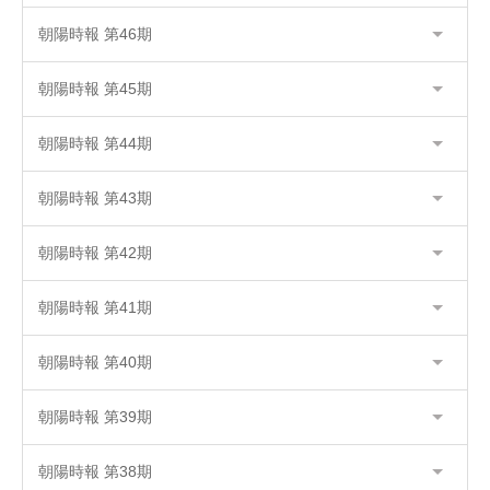
朝陽時報 第46期
朝陽時報 第45期
朝陽時報 第44期
朝陽時報 第43期
朝陽時報 第42期
朝陽時報 第41期
朝陽時報 第40期
朝陽時報 第39期
朝陽時報 第38期