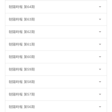
朝陽時報 第64期
朝陽時報 第63期
朝陽時報 第62期
朝陽時報 第61期
朝陽時報 第60期
朝陽時報 第59期
朝陽時報 第58期
朝陽時報 第57期
朝陽時報 第56期