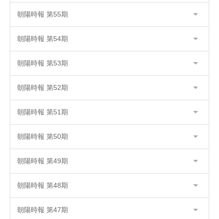
朝陽時報 第55期
朝陽時報 第54期
朝陽時報 第53期
朝陽時報 第52期
朝陽時報 第51期
朝陽時報 第50期
朝陽時報 第49期
朝陽時報 第48期
朝陽時報 第47期